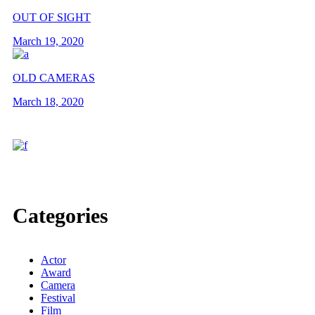
OUT OF SIGHT
March 19, 2020
OLD CAMERAS
March 18, 2020
Categories
Actor
Award
Camera
Festival
Film