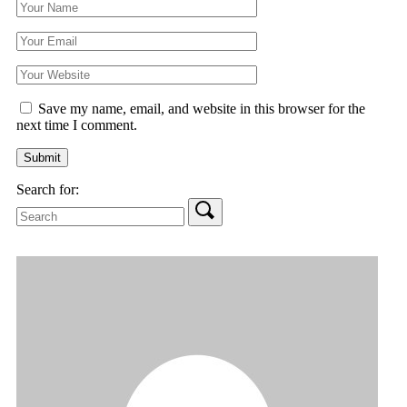
Save my name, email, and website in this browser for the
next time I comment.
Search for: