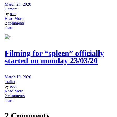
March 27, 2020
Camera
by
root
Read More
2 comments
share
Filming for “spleen” officially
started on monday 23/03/20
March 19, 2020
Trailer
by
root
Read More
2 comments
share
2 Comments