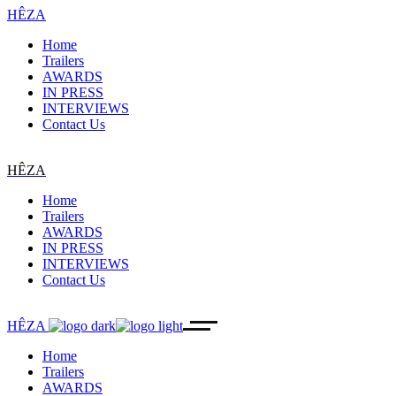
HÊZA
Home
Trailers
AWARDS
IN PRESS
INTERVIEWS
Contact Us
HÊZA
Home
Trailers
AWARDS
IN PRESS
INTERVIEWS
Contact Us
HÊZA
Home
Trailers
AWARDS