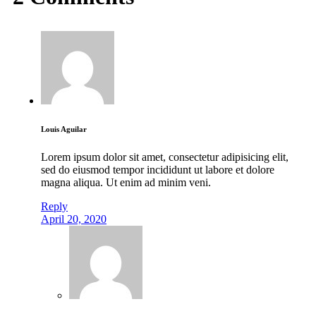
Louis Aguilar
Lorem ipsum dolor sit amet, consectetur adipisicing elit,
sed do eiusmod tempor incididunt ut labore et dolore
magna aliqua. Ut enim ad minim veni.
Reply
April 20, 2020