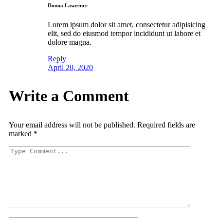
Donna Lawrence
Lorem ipsum dolor sit amet, consectetur adipisicing
elit, sed do eiusmod tempor incididunt ut labore et
dolore magna.
Reply
April 20, 2020
Write a Comment
Your email address will not be published.
Required fields are
marked
*