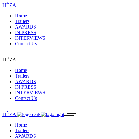
HÊZA
Home
Trailers
AWARDS
IN PRESS
INTERVIEWS
Contact Us
HÊZA
Home
Trailers
AWARDS
IN PRESS
INTERVIEWS
Contact Us
HÊZA
Home
Trailers
AWARDS