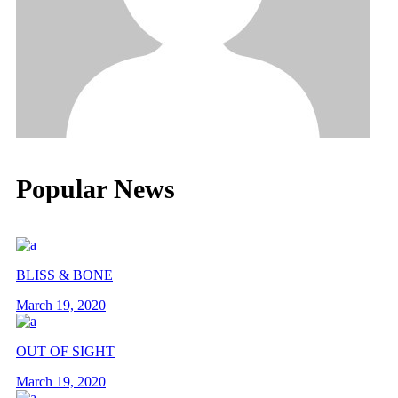
Popular News
BLISS & BONE
March 19, 2020
OUT OF SIGHT
March 19, 2020