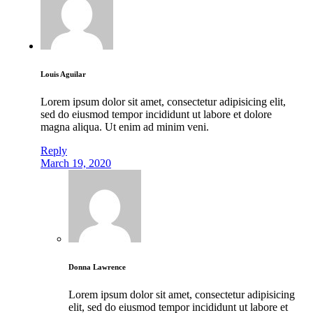
Louis Aguilar
Lorem ipsum dolor sit amet, consectetur adipisicing elit,
sed do eiusmod tempor incididunt ut labore et dolore
magna aliqua. Ut enim ad minim veni.
Reply
March 19, 2020
Donna Lawrence
Lorem ipsum dolor sit amet, consectetur adipisicing
elit, sed do eiusmod tempor incididunt ut labore et