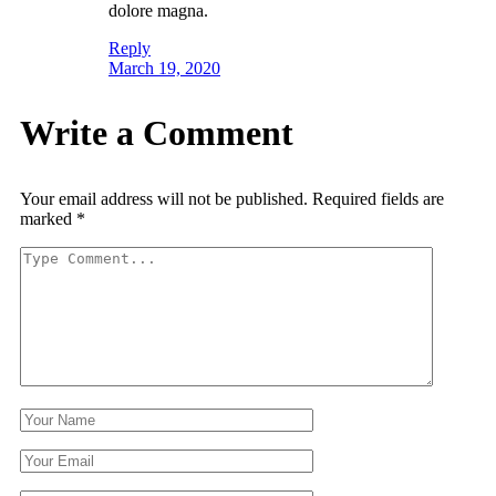
dolore magna.
Reply
March 19, 2020
Write a Comment
Your email address will not be published.
Required fields are
marked
*