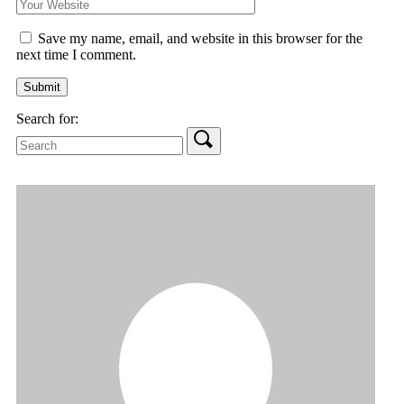
Save my name, email, and website in this browser for the
next time I comment.
Search for: